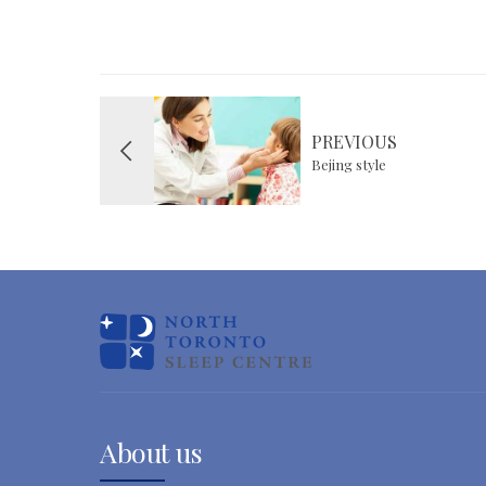
PREVIOUS
Bejing style
About us