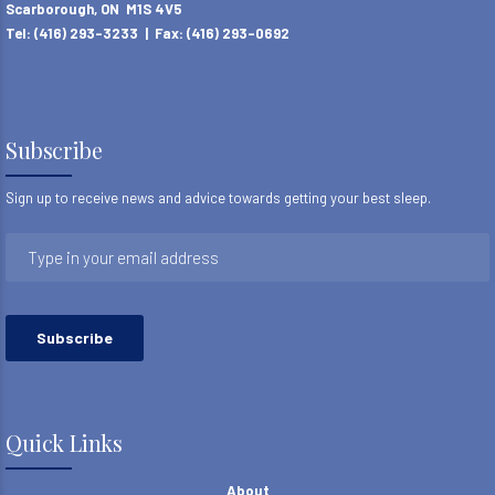
Scarborough, ON M1S 4V5
Tel: (416) 293-3233 | Fax: (416) 293-0692
Subscribe
Sign up to receive news and advice towards getting your best sleep.
Quick Links
About