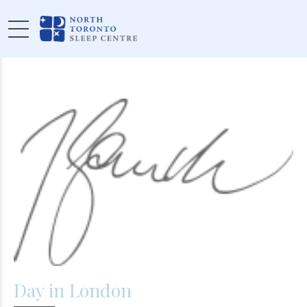
Day in London