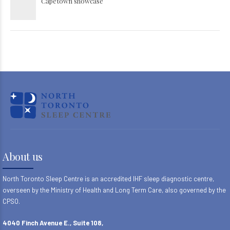
Capetown showcase
About us
North Toronto Sleep Centre is an accredited IHF sleep diagnostic centre,
overseen by the Ministry of Health and Long Term Care, also governed by the
CPSO.
4040 Finch Avenue E., Suite 108,